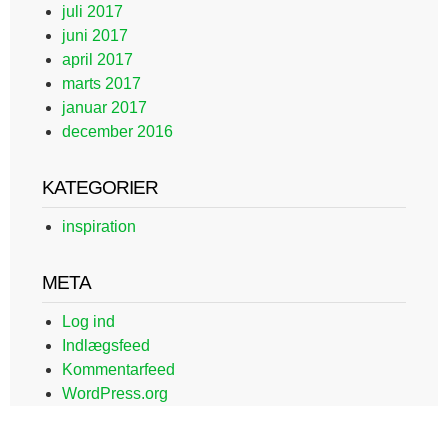
juli 2017
juni 2017
april 2017
marts 2017
januar 2017
december 2016
KATEGORIER
inspiration
META
Log ind
Indlægsfeed
Kommentarfeed
WordPress.org