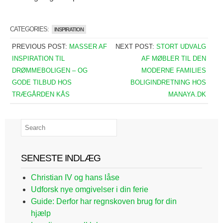
CATEGORIES:
INSPIRATION
PREVIOUS POST:
MASSER AF
NEXT POST:
STORT UDVALG
INSPIRATION TIL
AF MØBLER TIL DEN
DRØMMEBOLIGEN – OG
MODERNE FAMILIES
GODE TILBUD HOS
BOLIGINDRETNING HOS
TRÆGÅRDEN KÅS
MANAYA.DK
SENESTE INDLÆG
Christian IV og hans låse
Udforsk nye omgivelser i din ferie
Guide: Derfor har regnskoven brug for din
hjælp