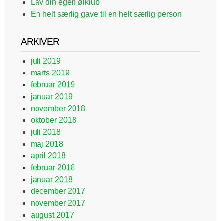
Lav din egen ølklub
En helt særlig gave til en helt særlig person
ARKIVER
juli 2019
marts 2019
februar 2019
januar 2019
november 2018
oktober 2018
juli 2018
maj 2018
april 2018
februar 2018
januar 2018
december 2017
november 2017
august 2017