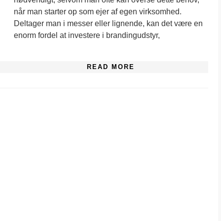
når man starter op som ejer af egen virksomhed.
Deltager man i messer eller lignende, kan det være en
enorm fordel at investere i brandingudstyr,
READ MORE