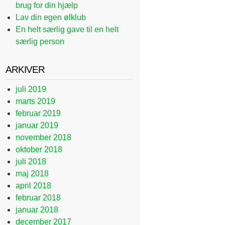
brug for din hjælp
Lav din egen ølklub
En helt særlig gave til en helt
særlig person
ARKIVER
juli 2019
marts 2019
februar 2019
januar 2019
november 2018
oktober 2018
juli 2018
maj 2018
april 2018
februar 2018
januar 2018
december 2017