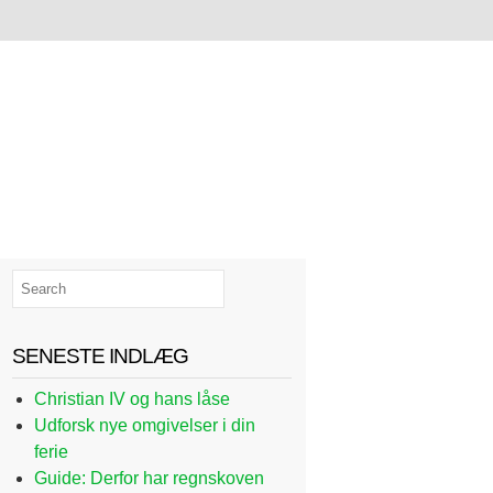
SENESTE INDLÆG
Christian IV og hans låse
Udforsk nye omgivelser i din
ferie
Guide: Derfor har regnskoven