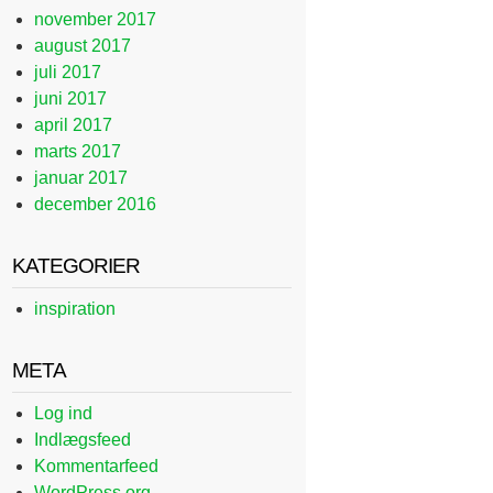
november 2017
august 2017
juli 2017
juni 2017
april 2017
marts 2017
januar 2017
december 2016
KATEGORIER
inspiration
META
Log ind
Indlægsfeed
Kommentarfeed
WordPress.org